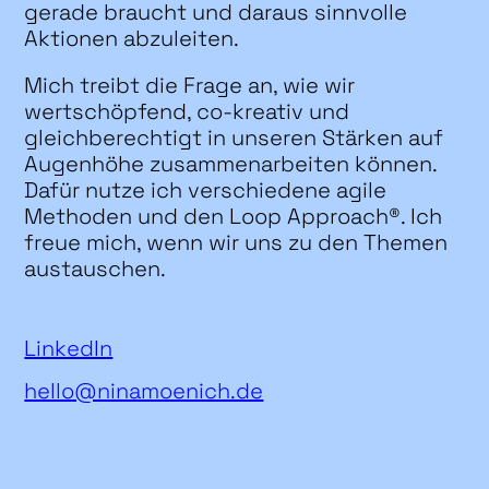
gerade braucht und daraus sinnvolle
Aktionen abzuleiten.
Mich treibt die Frage an, wie wir
wertschöpfend, co-kreativ und
gleichberechtigt in unseren Stärken auf
Augenhöhe zusammenarbeiten können.
Dafür nutze ich verschiedene agile
Methoden und den Loop Approach®. Ich
freue mich, wenn wir uns zu den Themen
austauschen.
LinkedIn
hello@ninamoenich.de