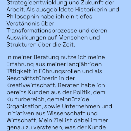
Strategieentwicklung und Zukunft der
Arbeit. Als ausgebildete Historikerin und
Philosophin habe ich ein tiefes
Verständnis über
Transformationsprozesse und deren
Auswirkungen auf Menschen und
Strukturen über die Zeit.
In meiner Beratung nutze ich meine
Erfahrung aus meiner langjährigen
Tätigkeit in Führungsrollen und als
Geschäftsführerin in der
Kreativwirtschaft. Beraten habe ich
bereits Kunden aus der Politik, dem
Kulturbereich, gemeinnützige
Organisation, sowie Unternehmen und
Initiativen aus Wissenschaft und
Wirtschaft. Mein Ziel ist dabei immer
genau zu verstehen, was der Kunde