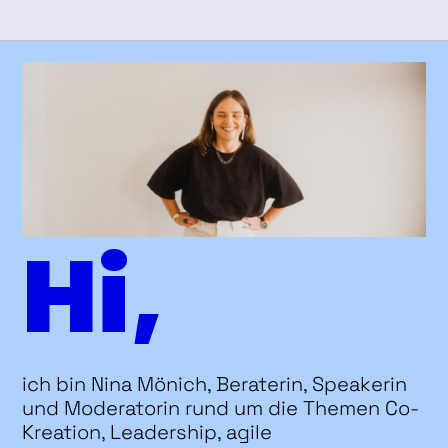
Hi,
ich bin Nina Mönich, Beraterin, Speakerin
und Moderatorin rund um die Themen Co-
Kreation, Leadership, agile